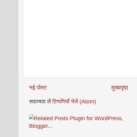
नई पोस्ट
मुख्यपृष्ठ
सदस्यता लें
टिप्पणियाँ भेजें (Atom)