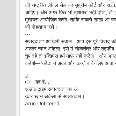
की राष्ट्रीय लीगल सेल को सुप्रीम कोर्ट और हाईको
चाहिए। और अगर फिर भी मुशायरा नहीं होता, तो हम
मुशायरा आयोजित करेंगे, ताकि सबको समझ आ जा
की मोहताज नहीं।
---
संवाददाता: आख़िरी सवाल—आप इस पूरे विवाद को 
अख़्तर खान अकेला: इसे मैं लोकतंत्र और तहज़ीब क
चुप रहे तो इतिहास हमें माफ़ नहीं करेगा। और अगर 
कहेंगी—"कोटा ने अदब और तहज़ीब के लिए आवाज
---
यह है,,,
अखंड टाइम संवाददाता का अ
ख़्तर खान अकेला से साक्षात्कार।
Arun Unfiltered