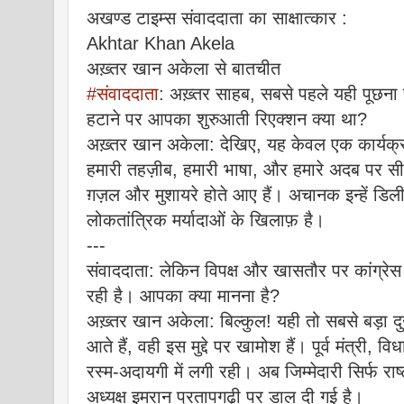
अखण्ड टाइम्स संवाददाता का साक्षात्कार :
Akhtar Khan Akela
अख़्तर खान अकेला से बातचीत
#संवाददाता
: अख़्तर साहब, सबसे पहले यही पूछना च
हटाने पर आपका शुरुआती रिएक्शन क्या था?
अख़्तर खान अकेला: देखिए, यह केवल एक कार्यक्र
हमारी तहज़ीब, हमारी भाषा, और हमारे अदब पर सीध
ग़ज़ल और मुशायरे होते आए हैं। अचानक इन्हें डि
लोकतांत्रिक मर्यादाओं के खिलाफ़ है।
---
संवाददाता: लेकिन विपक्ष और खासतौर पर कांग्रेस
रही है। आपका क्या मानना है?
अख़्तर खान अकेला: बिल्कुल! यही तो सबसे बड़ा द
आते हैं, वही इस मुद्दे पर खामोश हैं। पूर्व मंत्री
रस्म-अदायगी में लगी रही। अब जिम्मेदारी सिर्फ र
अध्यक्ष इमरान प्रतापगढ़ी पर डाल दी गई है।