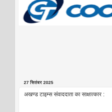
27 सितंबर 2025
अखण्ड टाइम्स संवाददाता का साक्षात्कार :