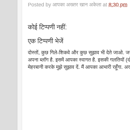
Posted by
आपका अख्तर खान अकेला
at
8:30 pm
कोई टिप्पणी नहीं:
एक टिप्पणी भेजें
दोस्तों, कुछ गिले-शिकवे और कुछ सुझाव भी देते जाओ. ज
अपना ब्लॉग है. इसमें आपका स्वागत है. इसकी गलतियों (दो
मेहरबानी करके मुझे सुझाव दें. मैं आपका आभारी रहूँगा.