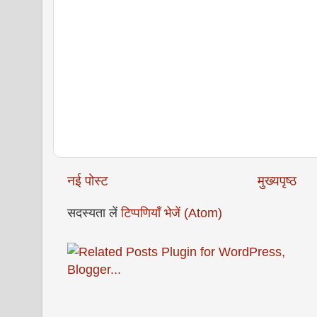
नई पोस्ट
मुख्यपृष्ठ
सदस्यता लें
टिप्पणियाँ भेजें (Atom)