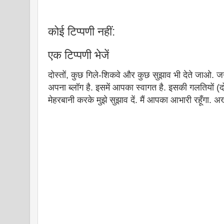
कोई टिप्पणी नहीं:
एक टिप्पणी भेजें
दोस्तों, कुछ गिले-शिकवे और कुछ सुझाव भी देते जाओ. ज
अपना ब्लॉग है. इसमें आपका स्वागत है. इसकी गलतियों (दो
मेहरबानी करके मुझे सुझाव दें. मैं आपका आभारी रहूँगा.