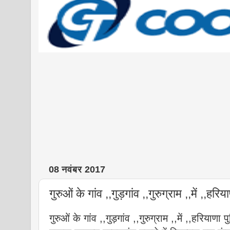
08 नवंबर 2017
गुरुओं के गांव ,,गुड़गांव ,,गुरुग्राम ,,में ,,हर
गुरुओं के गांव ,,गुड़गांव ,,गुरुग्राम ,,में ,,हरियाण